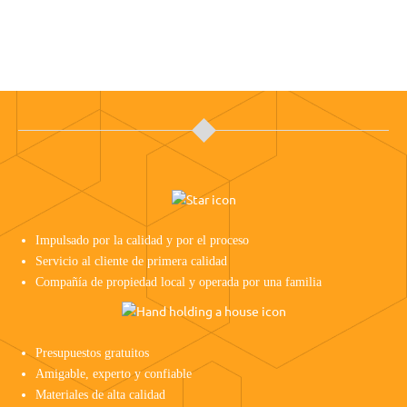
Impulsado por la calidad y por el proceso
Servicio al cliente de primera calidad
Compañía de propiedad local y operada por una familia
Presupuestos gratuitos
Amigable, experto y confiable
Materiales de alta calidad