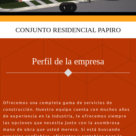
1
2
CONJUNTO RESIDENCIAL PAPIRO
Perfil de la empresa
Ofrecemos una completa gama de servicios de
construcción. Nuestro equipo cuenta con muchos años
de experiencia en la industria, le ofrecemos siempre
las opciones que necesita junto con la asombrosa
mano de obra que usted merece. Si está buscando