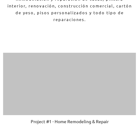
interior, renovación, construcción comercial, cartón
de yeso, pisos personalizados y todo tipo de
reparaciones.
Project #1 - Home Remodeling & Repair