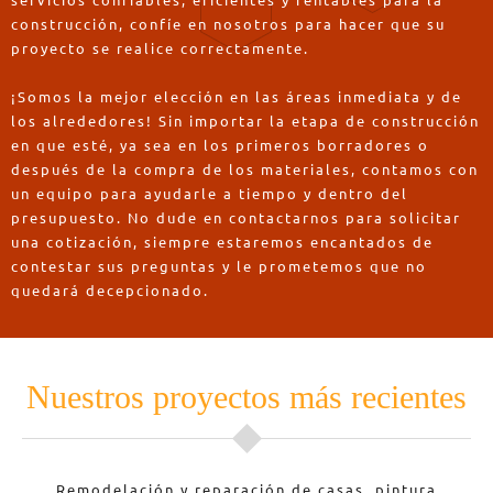
servicios confiables, eficientes y rentables para la
construcción, confíe en nosotros para hacer que su
proyecto se realice correctamente.
¡Somos la mejor elección en las áreas inmediata y de
los alrededores! Sin importar la etapa de construcción
en que esté, ya sea en los primeros borradores o
después de la compra de los materiales, contamos con
un equipo para ayudarle a tiempo y dentro del
presupuesto. No dude en contactarnos para solicitar
una cotización, siempre estaremos encantados de
contestar sus preguntas y le prometemos que no
quedará decepcionado.
Nuestros proyectos más recientes
Remodelación y reparación de casas, pintura